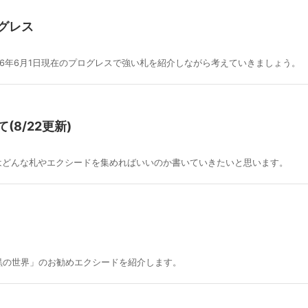
グレス
16年6月1日現在のプログレスで強い札を紹介しながら考えていきましょう。
8/22更新)
はどんな札やエクシードを集めればいいのか書いていきたいと思います。
黒の世界」のお勧めエクシードを紹介します。