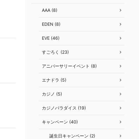
AAA (8)
EDEN (8)
EVE (46)
すごろく (23)
アニバーサリーイベント (8)
エナドラ (5)
カジノ (5)
カジノパラダイス (19)
キャンペーン (40)
誕生日キャンペーン (2)