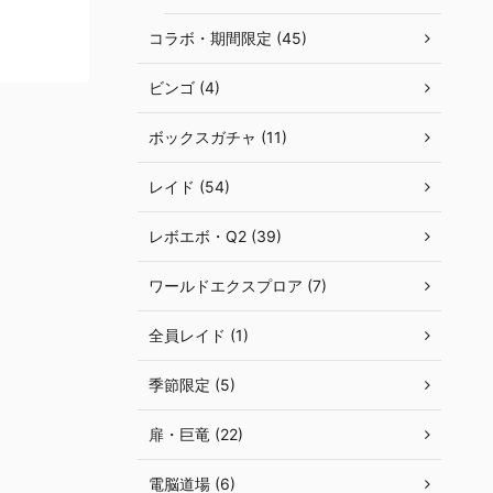
コラボ・期間限定 (45)
ビンゴ (4)
ボックスガチャ (11)
レイド (54)
レボエボ・Q2 (39)
ワールドエクスプロア (7)
全員レイド (1)
季節限定 (5)
扉・巨竜 (22)
電脳道場 (6)