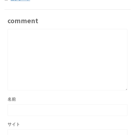
comment
名前
サイト