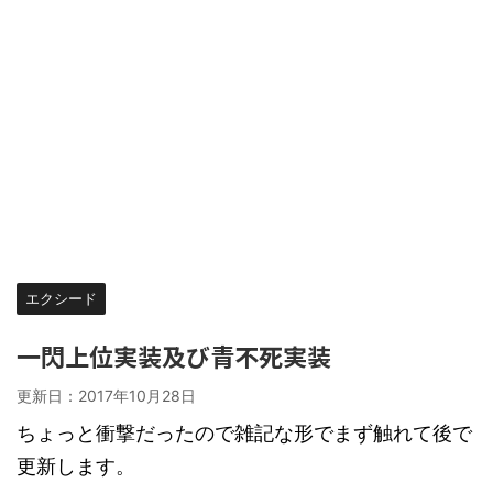
エクシード
一閃上位実装及び青不死実装
更新日：
2017年10月28日
ちょっと衝撃だったので雑記な形でまず触れて後で
更新します。