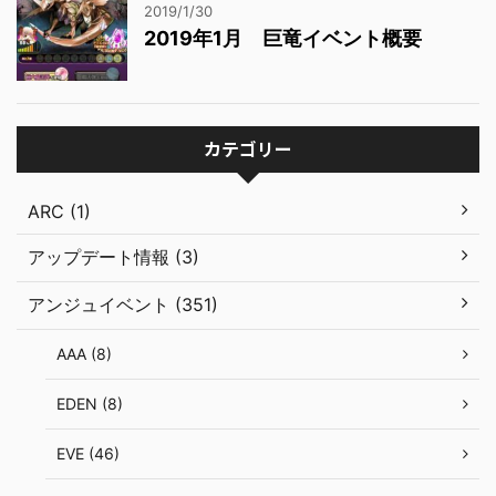
2019/1/30
2019年1月 巨竜イベント概要
カテゴリー
ARC (1)
アップデート情報 (3)
アンジュイベント (351)
AAA (8)
EDEN (8)
EVE (46)