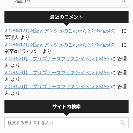
検証 (7)
最近のコメント
2018年12月雑記とアンジュのこれからと毎年恒例の。
に
管理人
より
2018年12月雑記とアンジュのこれからと毎年恒例の。
に
弱卒αドライバー
より
2019年6月 プリズナーズプリズンイベントMAP
に
管理
人
より
2019年6月 プリズナーズプリズンイベントMAP
に
管理
人
より
2019年6月 プリズナーズプリズンイベントMAP
に
管理
人
より
サイト内検索