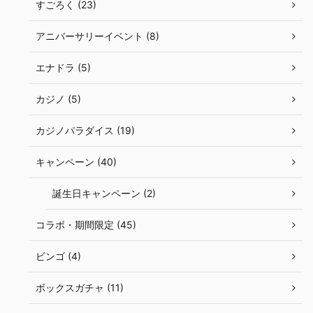
すごろく (23)
アニバーサリーイベント (8)
エナドラ (5)
カジノ (5)
カジノパラダイス (19)
キャンペーン (40)
誕生日キャンペーン (2)
コラボ・期間限定 (45)
ビンゴ (4)
ボックスガチャ (11)