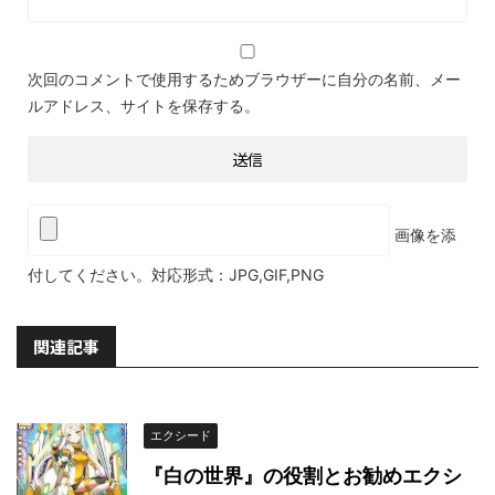
次回のコメントで使用するためブラウザーに自分の名前、メー
ルアドレス、サイトを保存する。
画像を添
付してください。対応形式：JPG,GIF,PNG
関連記事
エクシード
『白の世界』の役割とお勧めエクシ