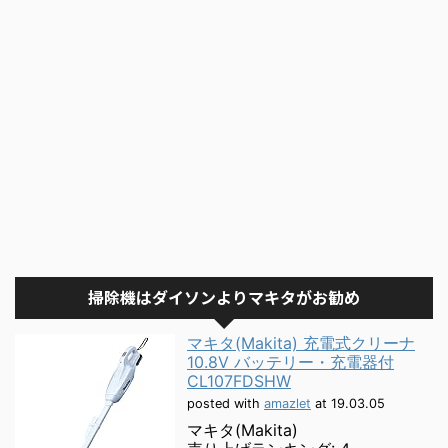
掃除機はダイソンよりマキタがお勧め
マキタ(Makita) 充電式クリーナ
10.8V バッテリー・充電器付
CL107FDSHW
posted with
amazlet
at 19.03.05
マキタ(Makita)