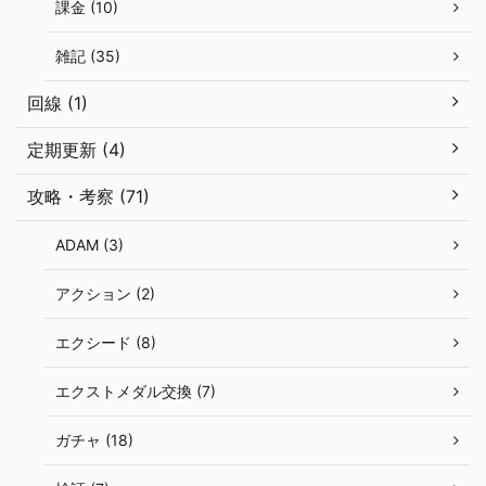
課金 (10)
雑記 (35)
回線 (1)
定期更新 (4)
攻略・考察 (71)
ADAM (3)
アクション (2)
エクシード (8)
エクストメダル交換 (7)
ガチャ (18)