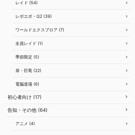
レイド (54)
レボエボ・Q2 (39)
ワールドエクスプロア (7)
全員レイド (1)
季節限定 (5)
扉・巨竜 (22)
電脳道場 (6)
初心者向け (17)
告知・その他 (64)
アニメ (4)