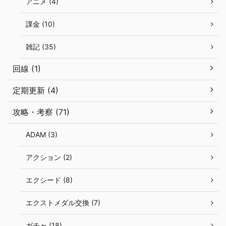
アニメ (4)
課金 (10)
雑記 (35)
回線 (1)
定期更新 (4)
攻略・考察 (71)
ADAM (3)
アクション (2)
エクシード (8)
エクストメダル交換 (7)
ガチャ (18)