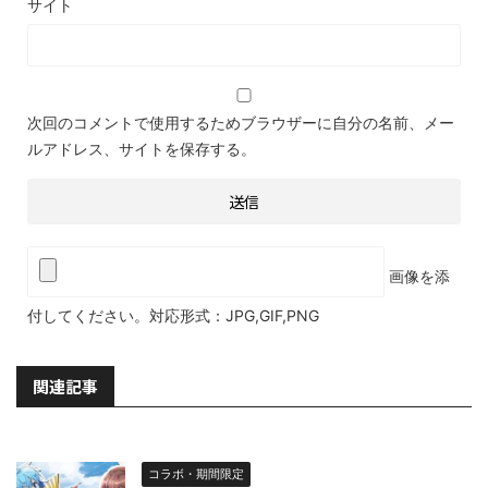
サイト
次回のコメントで使用するためブラウザーに自分の名前、メー
ルアドレス、サイトを保存する。
画像を添
付してください。対応形式：JPG,GIF,PNG
関連記事
コラボ・期間限定