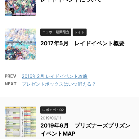
コラボ・期間限定
レイド
2017年5月 レイドイベント概要
PREV
2016年2月 レイドイベント攻略
NEXT
プレゼントボックスはいつ消える？
レボエボ・Q2
2019/06/11
2019年6月 プリズナーズプリズン
イベントMAP