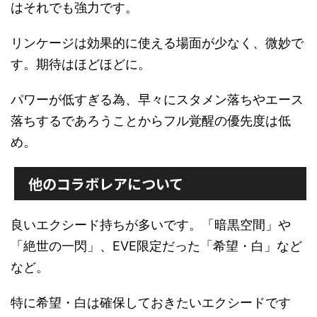
はそれでも強力です。
リンケージは効果的に使える場面が少なく、微妙で
す。期待はほどほどに。
パワーが低すぎる為、早々にスタメン落ちやエース
落ちするであろうことからフル覚醒の優先度は低
め。
他のコラボレアについて
良いエクシード持ちが多いです。「暗黒空間」や
「絶世の一閃」、EVE限定だった「希望・白」など
など。
特に希望・白は確保しておきたいエクシードです