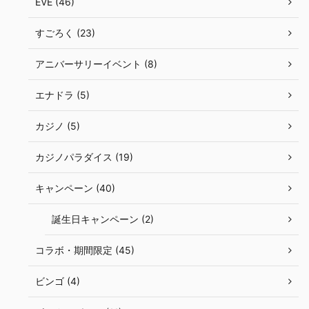
EVE (46)
すごろく (23)
アニバーサリーイベント (8)
エナドラ (5)
カジノ (5)
カジノパラダイス (19)
キャンペーン (40)
誕生日キャンペーン (2)
コラボ・期間限定 (45)
ビンゴ (4)