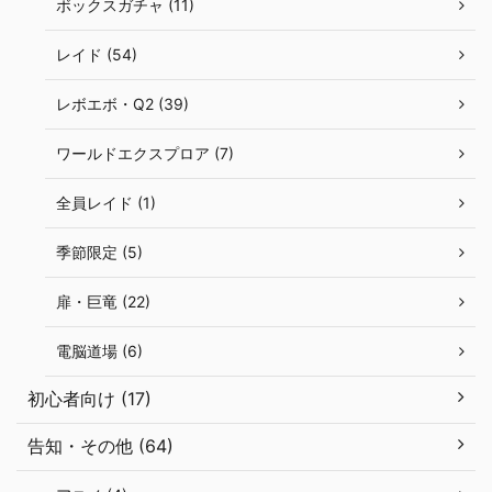
ボックスガチャ (11)
レイド (54)
レボエボ・Q2 (39)
ワールドエクスプロア (7)
全員レイド (1)
季節限定 (5)
扉・巨竜 (22)
電脳道場 (6)
初心者向け (17)
告知・その他 (64)