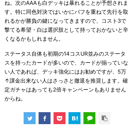
ね。次のAAAも白デッキは暴れることが予想されま
す。特に同色対決ではいかにバフを重ねて先行を取
れるかが勝負の鍵になってきますので、コスト3で
撃てる希望・白は選択肢として持っておかないと辛
くなるかもしれません。
ステータス自体も初期の14コスUR並みのステータ
スを持ったカードが多いので、カードが揃っていな
い人であれば、デッキ強化にはお勧めですが、5万
↑課金出来ない人はさっさと撤退を推奨します。確
定ガチャはあっても2倍キャンペーンもありません
からね。