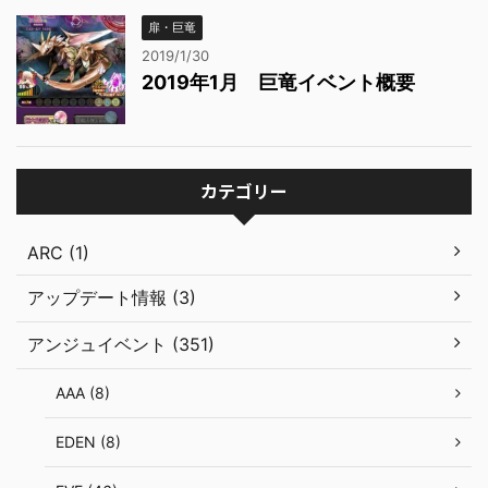
扉・巨竜
2019/1/30
2019年1月 巨竜イベント概要
カテゴリー
ARC (1)
アップデート情報 (3)
アンジュイベント (351)
AAA (8)
EDEN (8)