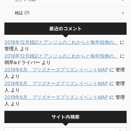
検証 (7)
最近のコメント
2018年12月雑記とアンジュのこれからと毎年恒例の。
に
管理人
より
2018年12月雑記とアンジュのこれからと毎年恒例の。
に
弱卒αドライバー
より
2019年6月 プリズナーズプリズンイベントMAP
に
管理
人
より
2019年6月 プリズナーズプリズンイベントMAP
に
管理
人
より
2019年6月 プリズナーズプリズンイベントMAP
に
管理
人
より
サイト内検索