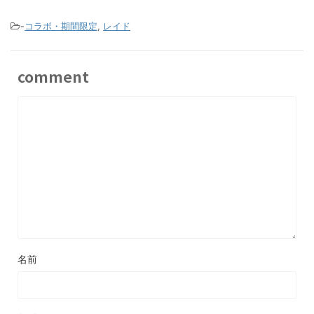
-
コラボ・期間限定
,
レイド
comment
名前