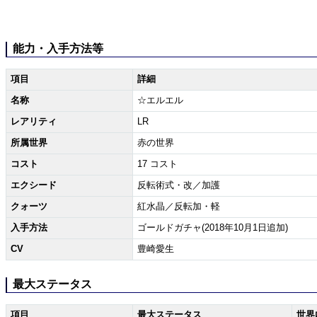
能力・入手方法等
項目
詳細
名称
☆エルエル
レアリティ
LR
所属世界
赤の世界
コスト
17 コスト
エクシード
反転術式・改／加護
クォーツ
紅水晶／反転加・軽
入手方法
ゴールドガチャ(2018年10月1日追加)
CV
豊崎愛生
最大ステータス
項目
最大ステータス
世界