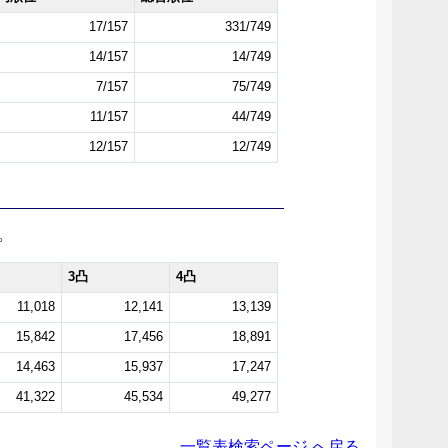
17/157
331/749
14/157
14/749
7/157
75/749
11/157
44/749
12/157
12/749
。
3凸
4凸
11,018
12,141
13,139
15,842
17,456
18,891
14,463
15,937
17,247
41,322
45,534
49,277
一覧表検索ページ へ戻る