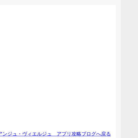
アンジュ・ヴィエルジュ アプリ攻略ブログへ戻る