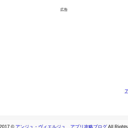
広告
 2017 ©
アンジュ・ヴィエルジュ アプリ攻略ブログ
All Right