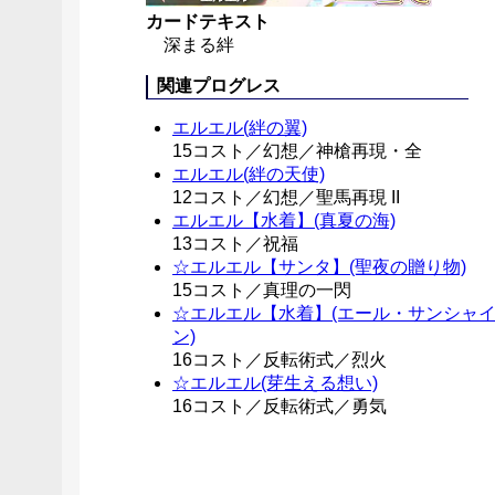
カードテキスト
深まる絆
関連プログレス
エルエル(絆の翼)
15コスト／幻想／神槍再現・全
エルエル(絆の天使)
12コスト／幻想／聖馬再現 II
エルエル【水着】(真夏の海)
13コスト／祝福
☆エルエル【サンタ】(聖夜の贈り物)
15コスト／真理の一閃
☆エルエル【水着】(エール・サンシャ
ン)
16コスト／反転術式／烈火
☆エルエル(芽生える想い)
16コスト／反転術式／勇気