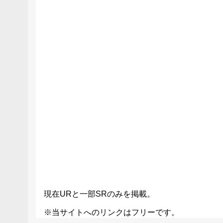
現在URと一部SRのみを掲載。
※当サイトへのリンクはフリーです。