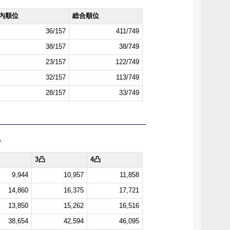
内順位
総合順位
36/157
411/749
38/157
38/749
23/157
122/749
32/157
113/749
28/157
33/749
。
3凸
4凸
9,944
10,957
11,858
14,860
16,375
17,721
13,850
15,262
16,516
38,654
42,594
46,095