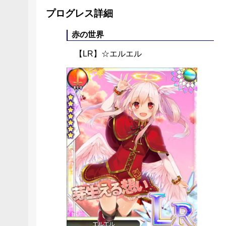
プログレス詳細
赤の世界
【LR】☆エルエル