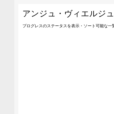
アンジュ・ヴィエルジュ
プログレスのステータスを表示・ソート可能な一