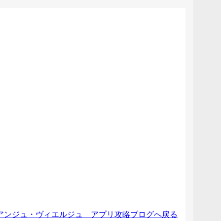
アンジュ・ヴィエルジュ アプリ攻略ブログへ戻る