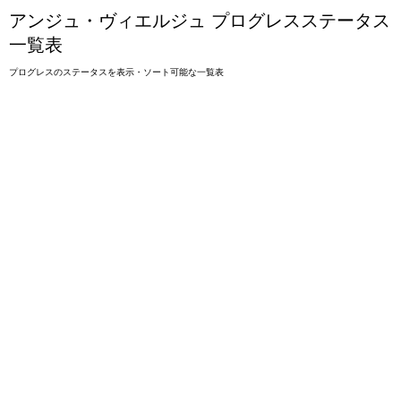
アンジュ・ヴィエルジュ プログレスステータス
一覧表
プログレスのステータスを表示・ソート可能な一覧表