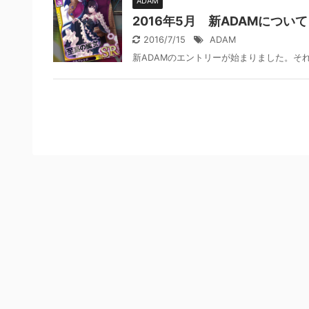
ADAM
2016年5月 新ADAMについて
2016/7/15
ADAM
新ADAMのエントリーが始まりました。そ