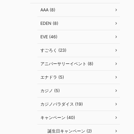
AAA (8)
EDEN (8)
EVE (46)
すごろく (23)
アニバーサリーイベント (8)
エナドラ (5)
カジノ (5)
カジノパラダイス (19)
キャンペーン (40)
誕生日キャンペーン (2)