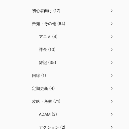
初心者向け (17)
告知・その他 (64)
アニメ (4)
課金 (10)
雑記 (35)
回線 (1)
定期更新 (4)
攻略・考察 (71)
ADAM (3)
アクション (2)