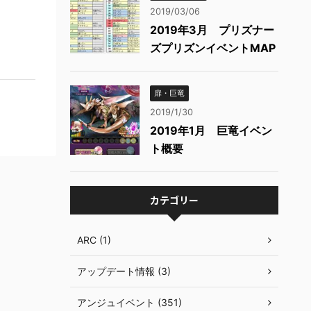
2019/03/06
2019年3月 プリズナー
ズプリズンイベントMAP
扉・巨竜
2019/1/30
2019年1月 巨竜イベン
ト概要
カテゴリー
ARC (1)
アップデート情報 (3)
アンジュイベント (351)