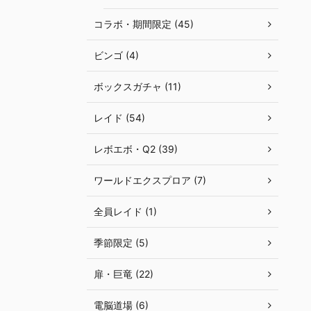
コラボ・期間限定 (45)
ビンゴ (4)
ボックスガチャ (11)
レイド (54)
レボエボ・Q2 (39)
ワールドエクスプロア (7)
全員レイド (1)
季節限定 (5)
扉・巨竜 (22)
電脳道場 (6)