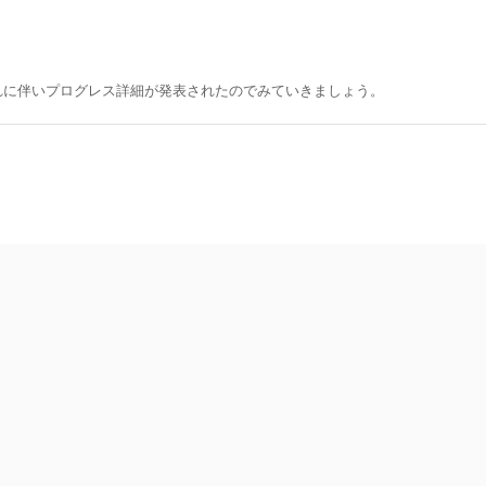
れに伴いプログレス詳細が発表されたのでみていきましょう。