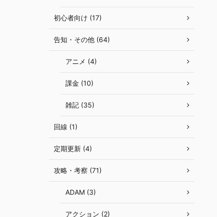
初心者向け (17)
告知・その他 (64)
アニメ (4)
課金 (10)
雑記 (35)
回線 (1)
定期更新 (4)
攻略・考察 (71)
ADAM (3)
アクション (2)