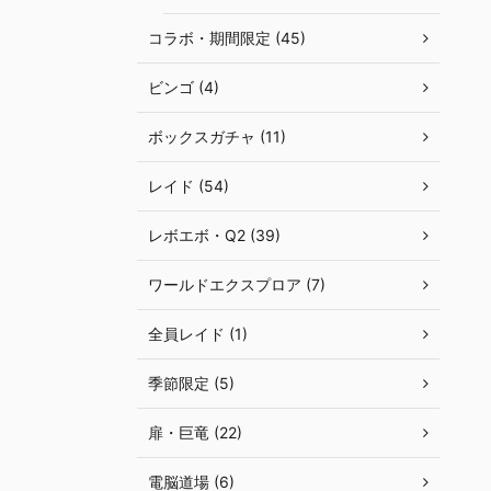
コラボ・期間限定 (45)
ビンゴ (4)
ボックスガチャ (11)
レイド (54)
レボエボ・Q2 (39)
ワールドエクスプロア (7)
全員レイド (1)
季節限定 (5)
扉・巨竜 (22)
電脳道場 (6)