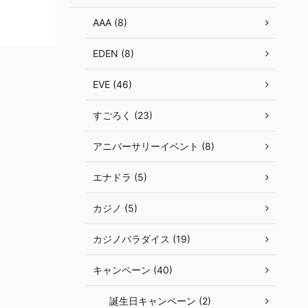
AAA (8)
EDEN (8)
EVE (46)
すごろく (23)
アニバーサリーイベント (8)
エナドラ (5)
カジノ (5)
カジノパラダイス (19)
キャンペーン (40)
誕生日キャンペーン (2)