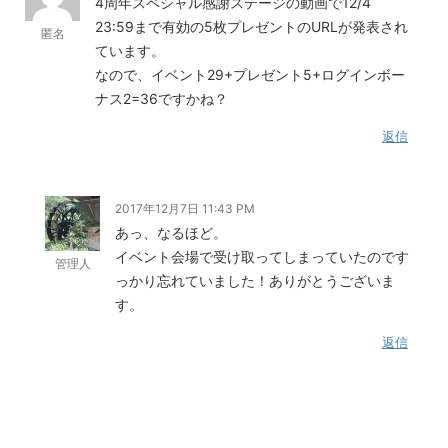
4周年スペシャル感謝ステージの動画で12/4
23:59まで有効の5枚プレゼントのURLが発表され
匿名
ています。
なので、イベント29+プレゼント5+ログインボー
ナス2=36ですかね？
返信
2017年12月7日 11:43 PM
あっ、なるほど。
イベント会場で受け取ってしまっていたのです
管理人
っかり忘れていました！ありがとうございま
す。
返信