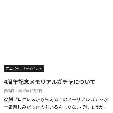
アニバーサリーイベント
4周年記念メモリアルガチャについて
投稿日：
2017年12月7日
復刻プログレスがもらえるこのメモリアルガチャが
一番楽しみだった人もいるんじゃないでしょうか。