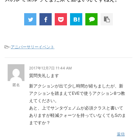
-
アニバーサリーイベント
2017年12月7日 11:44 AM
質問失礼します
匿名
新アクションが出て少し時間が経ちましたが、新
アクションを踏まえてEVEで使うアクション8つ教
えてください。
あと、上でサンタヴェノムが必須クラスと書いて
ありますが軽減クォーツを持っていなくてもSのま
まですか？
返信