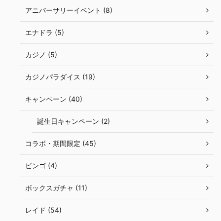
アニバーサリーイベント (8)
エナドラ (5)
カジノ (5)
カジノパラダイス (19)
キャンペーン (40)
誕生日キャンペーン (2)
コラボ・期間限定 (45)
ビンゴ (4)
ボックスガチャ (11)
レイド (54)