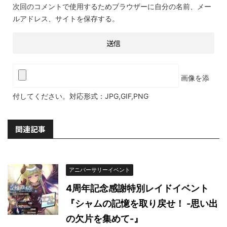
次回のコメントで使用するためブラウザーに自分の名前、メー
ルアドレス、サイトを保存する。
画像を添
付してください。対応形式：JPG,GIF,PNG
関連記事
アニバーサリーイベント
4周年記念感謝特別レイドイベント
『シャムの記憶を取り戻せ！ -思い出
の欠片を集めて-』