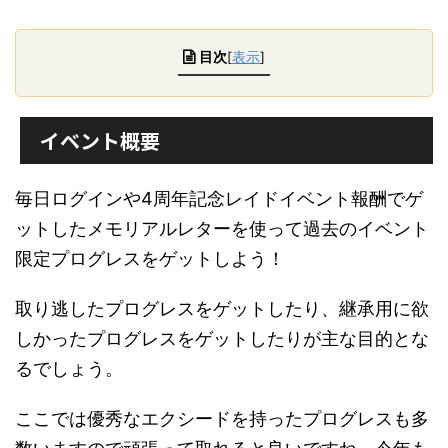
目次
[
表示
]
イベント概要
毎日ログインや4周年記念レイドイベント報酬でゲ
ットしたメモリアルレターを使って過去のイベント
限定プログレスをゲットしよう！
取り逃したプログレスをゲットしたり、継承用に欲
しかったプログレスをゲットしたりが主な目的とな
るでしょう。
ここでは優秀なエクシードを持ったプログレスも多