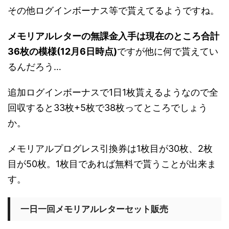
その他ログインボーナス等で貰えてるようですね。
メモリアルレターの無課金入手は現在のところ合計
36枚の模様(12月6日時点)
ですが他に何で貰えてい
るんだろう…
追加ログインボーナスで1日1枚貰えるようなので全
回収すると33枚+5枚で38枚ってところでしょう
か。
メモリアルプログレス引換券は1枚目が30枚、2枚
目が50枚。1枚目であれば無料で貰うことが出来ま
す。
一日一回メモリアルレターセット販売