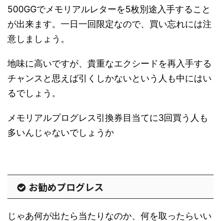
500GGでメモリアルレターを5枚別途入手すること
が出来ます。一日一回限定なので、買い忘れには注
意しましょう。
地味に高いですが、貴重なエクシードを再入手する
チャンスと思えば引くしかないという人も中にはい
るでしょう。
メモリアルプログレス引換券目当てに3回買う人も
多いんじゃないでしょうか
お勧めプログレス
じゃあ何が出たら当たりなのか、何を取ったらいい