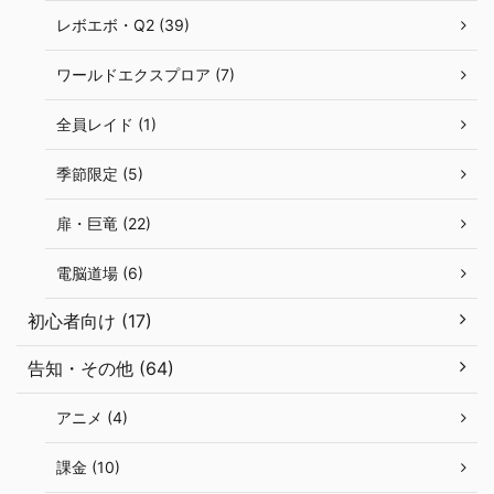
レボエボ・Q2 (39)
ワールドエクスプロア (7)
全員レイド (1)
季節限定 (5)
扉・巨竜 (22)
電脳道場 (6)
初心者向け (17)
告知・その他 (64)
アニメ (4)
課金 (10)