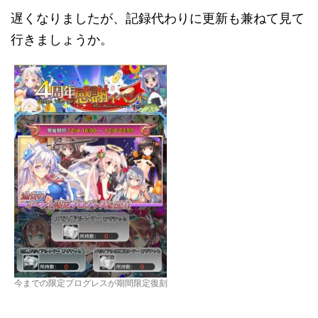
遅くなりましたが、記録代わりに更新も兼ねて見て
行きましょうか。
今までの限定プログレスが期間限定復刻