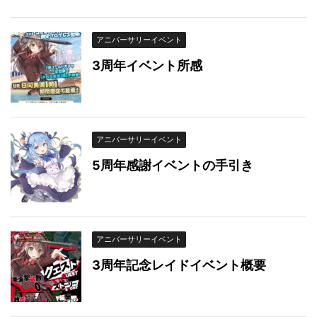
アニバーサリーイベント
3周年イベント所感
アニバーサリーイベント
5周年感謝イベントの手引き
アニバーサリーイベント
3周年記念レイドイベント概要