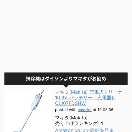
掃除機はダイソンよりマキタがお勧め
マキタ(Makita) 充電式クリーナ
10.8V バッテリー・充電器付
CL107FDSHW
posted with
amazlet
at 19.03.05
マキタ(Makita)
売り上げランキング: 4
Amazon.co.jpで詳細を見る