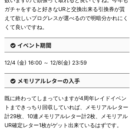
数いますので頑張って取れると良いですね。今年も
ガチャをすると好きなURと交換出来る引換券が貰
えて欲しいプログレスが選べるので明暗分かれにく
くて良いですね。
イベント期間
12/4 (金) 16:00 ～ 12/8(金) 23:59
メモリアルレターの入手
既に終わってしまっていますが4周年レイドイベン
トまできっちり回収していれば、メモリアルレター
計29枚、10連メモリアルレター計2枚、メモリアル
UR確定レター1枚がゲット出来ているはずです。