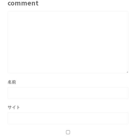
comment
名前
サイト