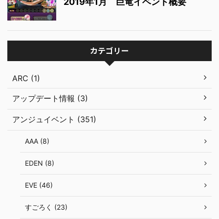
2019年1月 巨竜イベント概要
カテゴリー
ARC (1)
アップデート情報 (3)
アンジュイベント (351)
AAA (8)
EDEN (8)
EVE (46)
すごろく (23)