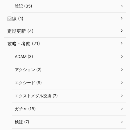
雑記 (35)
回線 (1)
定期更新 (4)
攻略・考察 (71)
ADAM (3)
アクション (2)
エクシード (8)
エクストメダル交換 (7)
ガチャ (18)
検証 (7)