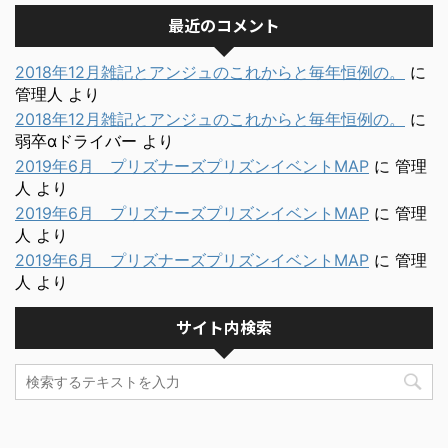
最近のコメント
2018年12月雑記とアンジュのこれからと毎年恒例の。
に
管理人
より
2018年12月雑記とアンジュのこれからと毎年恒例の。
に
弱卒αドライバー
より
2019年6月 プリズナーズプリズンイベントMAP
に
管理
人
より
2019年6月 プリズナーズプリズンイベントMAP
に
管理
人
より
2019年6月 プリズナーズプリズンイベントMAP
に
管理
人
より
サイト内検索