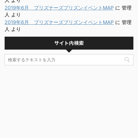
人
より
2019年6月 プリズナーズプリズンイベントMAP
に
管理
人
より
2019年6月 プリズナーズプリズンイベントMAP
に
管理
人
より
サイト内検索