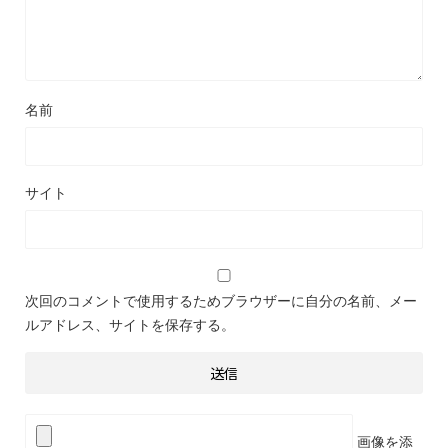
名前
サイト
次回のコメントで使用するためブラウザーに自分の名前、メー
ルアドレス、サイトを保存する。
画像を添