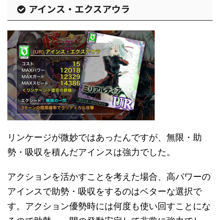
アインス・エクスアウラ
リンケージが微妙ではあったんですが、無限・助
勢・吸収を積んだアインスは強力でした。
アクションを活かすことを考えた場合、高パワーの
アインスで助勢・吸収をするのはベターな選択で
す。アクション優勢時には何度も使い回すことにな