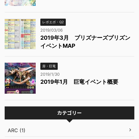
レボエボ・Q2
2019/03/06
2019年3月 プリズナーズプリズン
イベントMAP
扉・巨竜
2019/1/30
2019年1月 巨竜イベント概要
カテゴリー
ARC (1)