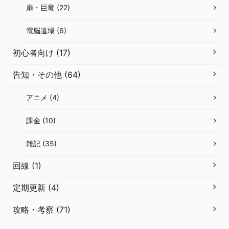
扉・巨竜 (22)
電脳道場 (6)
初心者向け (17)
告知・その他 (64)
アニメ (4)
課金 (10)
雑記 (35)
回線 (1)
定期更新 (4)
攻略・考察 (71)