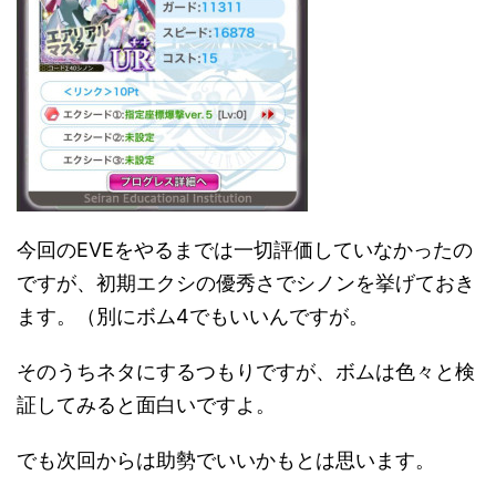
今回のEVEをやるまでは一切評価していなかったの
ですが、初期エクシの優秀さでシノンを挙げておき
ます。（別にボム4でもいいんですが。
そのうちネタにするつもりですが、ボムは色々と検
証してみると面白いですよ。
でも次回からは助勢でいいかもとは思います。