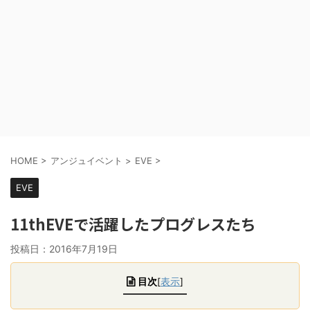
HOME
>
アンジュイベント
>
EVE
>
EVE
11thEVEで活躍したプログレスたち
投稿日：
2016年7月19日
目次
[
表示
]