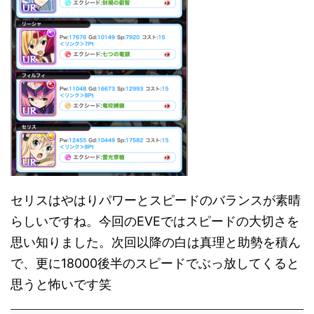
セリスはやはりパワーとスピードのバランスが素晴
らしいですね。今回のEVEではスピードの大切さを
思い知りました。次回以降の白は真理と助勢を積ん
で、更に18000後半のスピードでぶっ放してくると
思うと怖いです笑