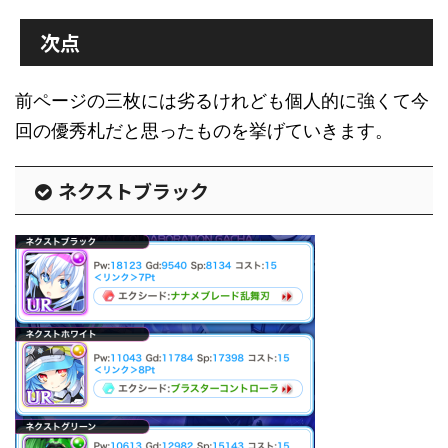
次点
前ページの三枚には劣るけれども個人的に強くて今
回の優秀札だと思ったものを挙げていきます。
ネクストブラック