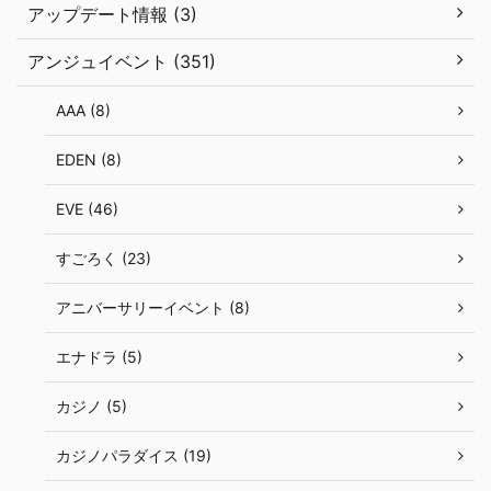
アップデート情報 (3)
アンジュイベント (351)
AAA (8)
EDEN (8)
EVE (46)
すごろく (23)
アニバーサリーイベント (8)
エナドラ (5)
カジノ (5)
カジノパラダイス (19)