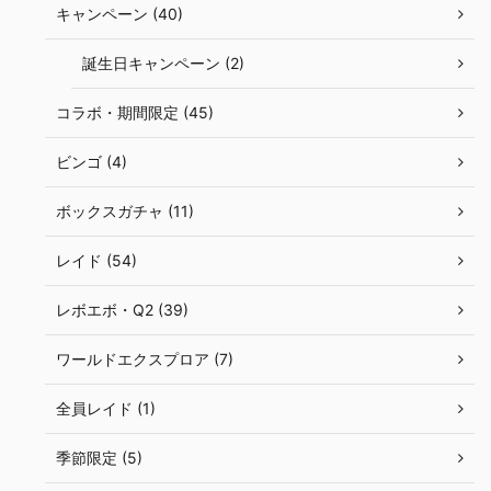
キャンペーン (40)
誕生日キャンペーン (2)
コラボ・期間限定 (45)
ビンゴ (4)
ボックスガチャ (11)
レイド (54)
レボエボ・Q2 (39)
ワールドエクスプロア (7)
全員レイド (1)
季節限定 (5)