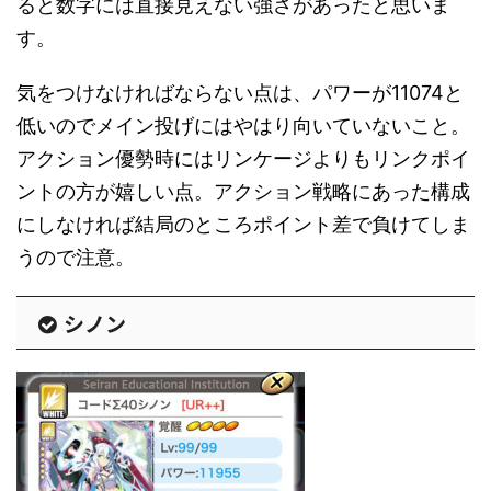
ると数字には直接見えない強さがあったと思いま
す。
気をつけなければならない点は、パワーが11074と
低いのでメイン投げにはやはり向いていないこと。
アクション優勢時にはリンケージよりもリンクポイ
ントの方が嬉しい点。アクション戦略にあった構成
にしなければ結局のところポイント差で負けてしま
うので注意。
シノン