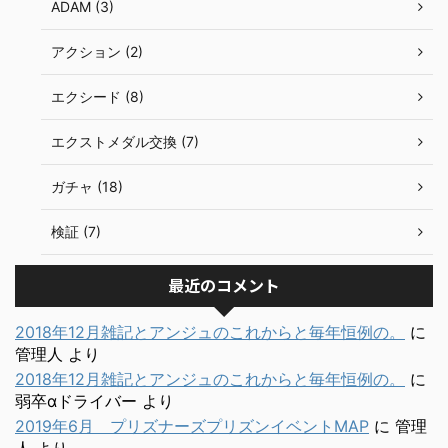
ADAM (3)
アクション (2)
エクシード (8)
エクストメダル交換 (7)
ガチャ (18)
検証 (7)
最近のコメント
2018年12月雑記とアンジュのこれからと毎年恒例の。
に
管理人
より
2018年12月雑記とアンジュのこれからと毎年恒例の。
に
弱卒αドライバー
より
2019年6月 プリズナーズプリズンイベントMAP
に
管理