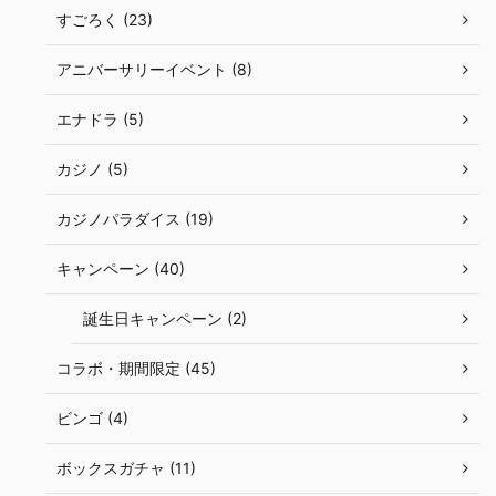
すごろく (23)
アニバーサリーイベント (8)
エナドラ (5)
カジノ (5)
カジノパラダイス (19)
キャンペーン (40)
誕生日キャンペーン (2)
コラボ・期間限定 (45)
ビンゴ (4)
ボックスガチャ (11)