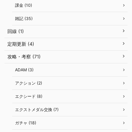
課金 (10)
雑記 (35)
回線 (1)
定期更新 (4)
攻略・考察 (71)
ADAM (3)
アクション (2)
エクシード (8)
エクストメダル交換 (7)
ガチャ (18)