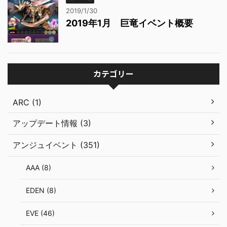
2019/1/30
2019年1月 巨竜イベント概要
カテゴリー
ARC (1)
アップデート情報 (3)
アンジュイベント (351)
AAA (8)
EDEN (8)
EVE (46)