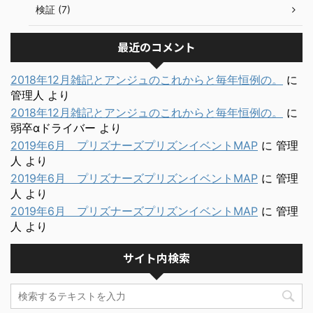
検証 (7)
最近のコメント
2018年12月雑記とアンジュのこれからと毎年恒例の。
に
管理人
より
2018年12月雑記とアンジュのこれからと毎年恒例の。
に
弱卒αドライバー
より
2019年6月 プリズナーズプリズンイベントMAP
に
管理
人
より
2019年6月 プリズナーズプリズンイベントMAP
に
管理
人
より
2019年6月 プリズナーズプリズンイベントMAP
に
管理
人
より
サイト内検索