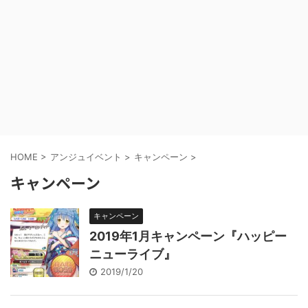
HOME
>
アンジュイベント
>
キャンペーン
>
キャンペーン
キャンペーン
2019年1月キャンペーン『ハッピー
ニューライブ』
2019/1/20