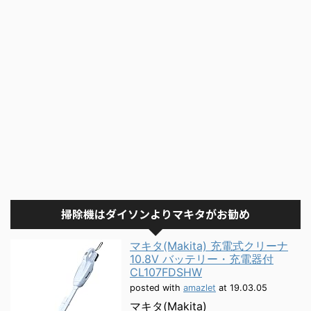
掃除機はダイソンよりマキタがお勧め
マキタ(Makita) 充電式クリーナ
10.8V バッテリー・充電器付
CL107FDSHW
posted with
amazlet
at 19.03.05
マキタ(Makita)