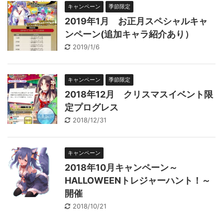
キャンペーン
季節限定
2019年1月 お正月スペシャルキャ
ンペーン(追加キャラ紹介あり）
2019/1/6
キャンペーン
季節限定
2018年12月 クリスマスイベント限
定プログレス
2018/12/31
キャンペーン
2018年10月キャンペーン～
HALLOWEENトレジャーハント！～
開催
2018/10/21