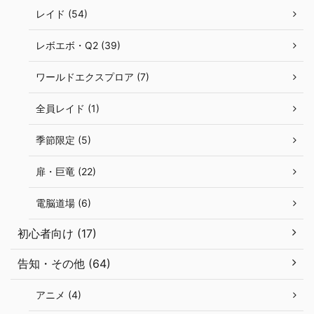
レイド (54)
レボエボ・Q2 (39)
ワールドエクスプロア (7)
全員レイド (1)
季節限定 (5)
扉・巨竜 (22)
電脳道場 (6)
初心者向け (17)
告知・その他 (64)
アニメ (4)