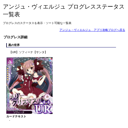
アンジュ・ヴィエルジュ プログレスステータス
一覧表
プログレスのステータスを表示・ソート可能な一覧表
アンジュ・ヴィエルジュ アプリ攻略ブログへ戻る
プログレス詳細
黒の世界
【UR】ソフィーナ【サンタ】
カードテキスト
-